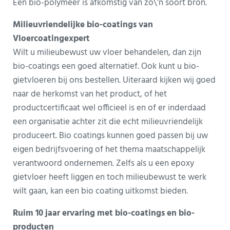
Een bio-polymeer is afkomstig van zo\’n soort bron.
Milieuvriendelijke bio-coatings van
Vloercoatingexpert
Wilt u milieubewust uw vloer behandelen, dan zijn
bio-coatings een goed alternatief. Ook kunt u bio-
gietvloeren bij ons bestellen. Uiteraard kijken wij goed
naar de herkomst van het product, of het
productcertificaat wel officieel is en of er inderdaad
een organisatie achter zit die echt milieuvriendelijk
produceert. Bio coatings kunnen goed passen bij uw
eigen bedrijfsvoering of het thema maatschappelijk
verantwoord ondernemen. Zelfs als u een epoxy
gietvloer heeft liggen en toch milieubewust te werk
wilt gaan, kan een bio coating uitkomst bieden.
Ruim 10 jaar ervaring met bio-coatings en bio-
producten